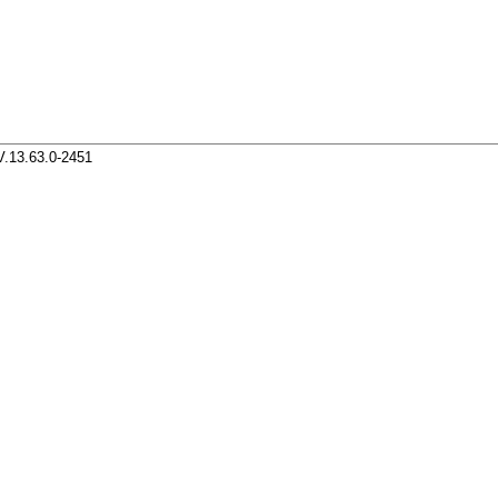
V.13.63.0-2451