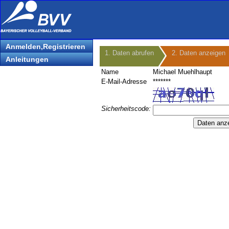
Anmelden,Registrieren
1. Daten abrufen
2. Daten anzeigen
Anleitungen
Name
Michael Muehlhaupt
E-Mail-Adresse
*******
Sicherheitscode: