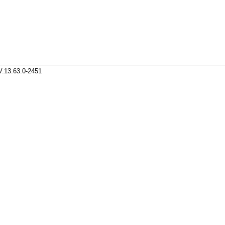
V.13.63.0-2451