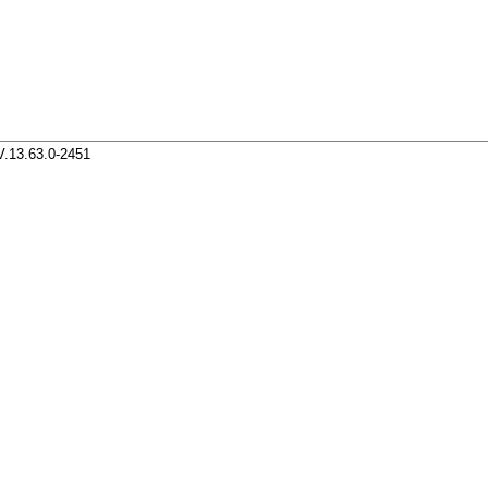
V.13.63.0-2451